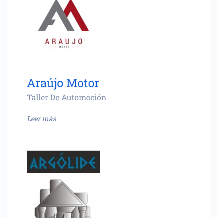
Araújo Motor
Taller De Automoción
Leer más