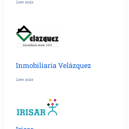
Leer más
Inmobiliaria Velázquez
Leer más