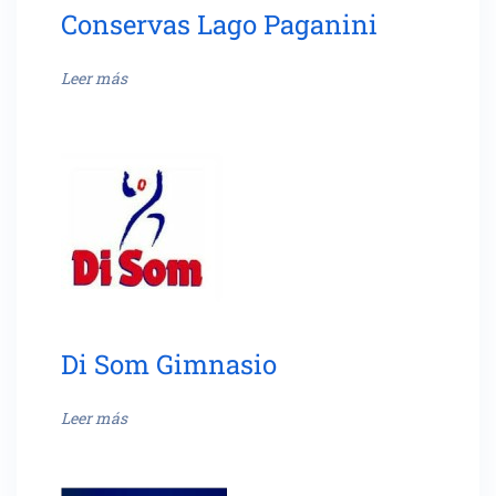
Conservas Lago Paganini
Leer más
Di Som Gimnasio
Leer más