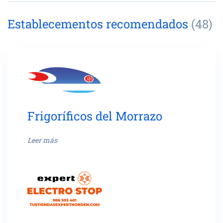
Establecementos recomendados
(48)
Frigoríficos del Morrazo
Leer más