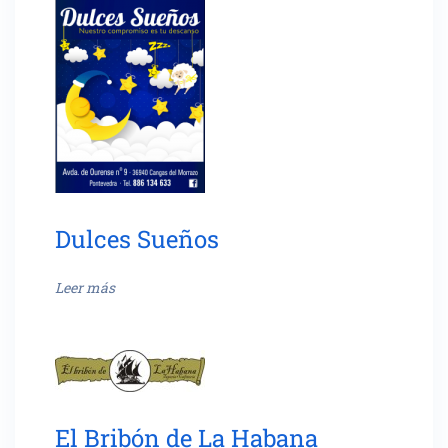
Dulces Sueños
Leer más
El Bribón de La Habana