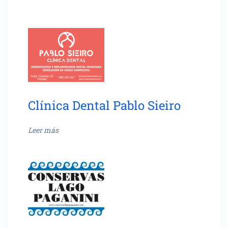
Clínica Dental Pablo Sieiro
Leer más