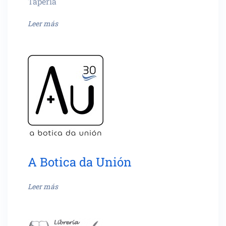
Tapería
Leer más
A Botica da Unión
Leer más