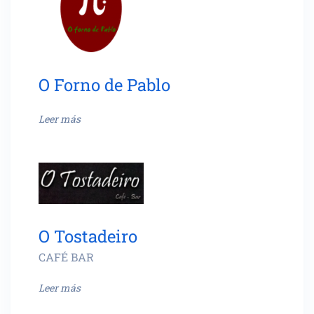
O Forno de Pablo
Leer más
O Tostadeiro
CAFÉ BAR
Leer más