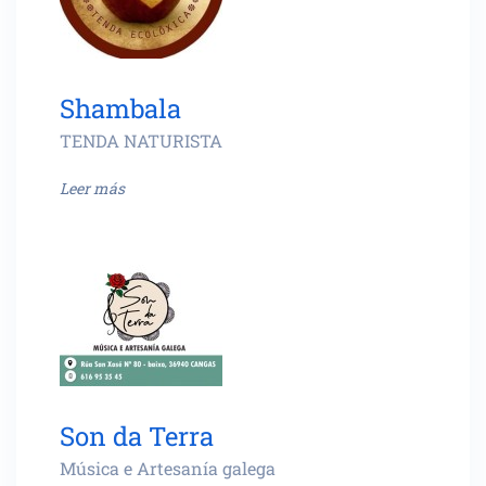
Shambala
TENDA NATURISTA
Leer más
Son da Terra
Música e Artesanía galega