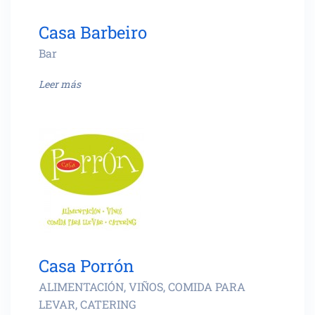
Casa Barbeiro
Bar
Leer más
Casa Porrón
ALIMENTACIÓN, VIÑOS, COMIDA PARA
LEVAR, CATERING