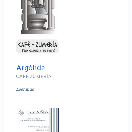
Argólide
CAFÉ ZUMERÍA
Leer más