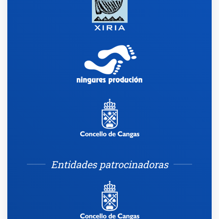
Entidades patrocinadoras