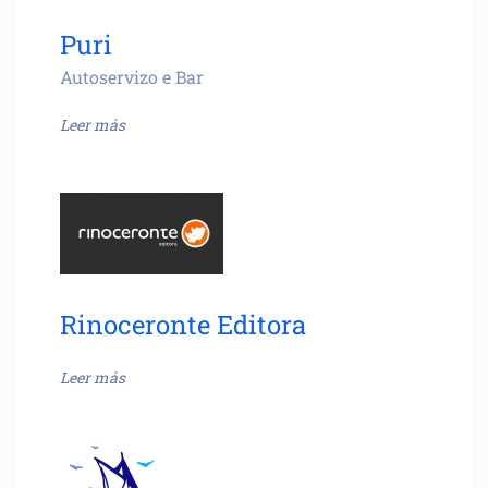
Puri
Autoservizo e Bar
Leer más
Rinoceronte Editora
Leer más