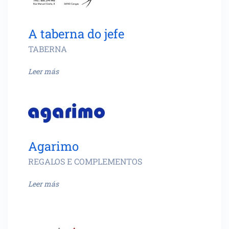
A taberna do jefe
TABERNA
Leer más
Agarimo
REGALOS E COMPLEMENTOS
Leer más