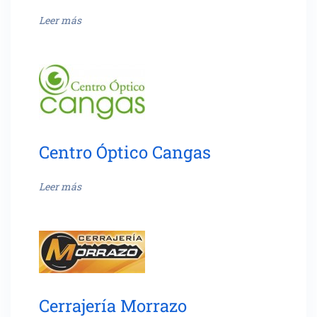
Leer más
Centro Óptico Cangas
Leer más
Cerrajería Morrazo