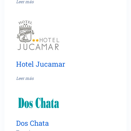
Leer más
Hotel Jucamar
Leer más
Dos Chata