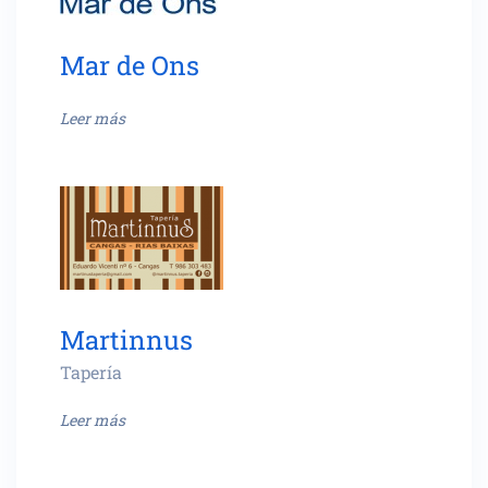
Mar de Ons
Leer más
Martinnus
Tapería
Leer más