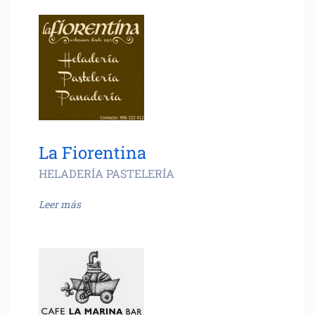
La Fiorentina
HELADERÍA PASTELERÍA
Leer más