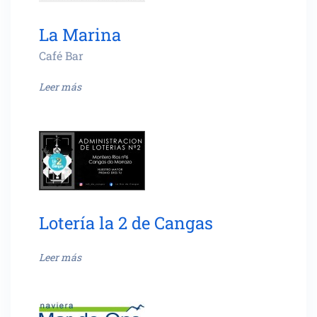
La Marina
Café Bar
Leer más
Lotería la 2 de Cangas
Leer más