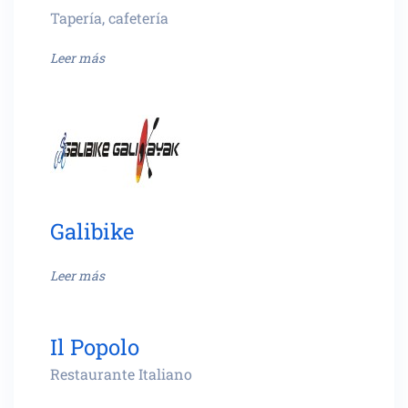
Tapería, cafetería
Leer más
Galibike
Leer más
Il Popolo
Restaurante Italiano