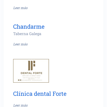
Leer más
Chandarme
Taberna Galega
Leer más
Clínica dental Forte
Leer más