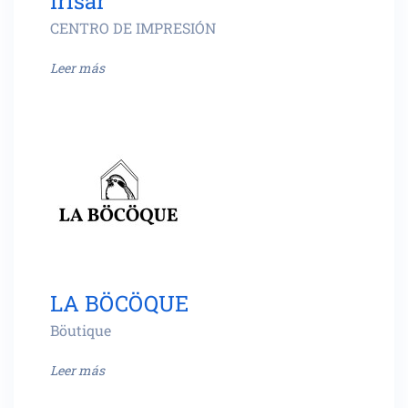
Irisar
CENTRO DE IMPRESIÓN
Leer más
LA BÖCÖQUE
Böutique
Leer más