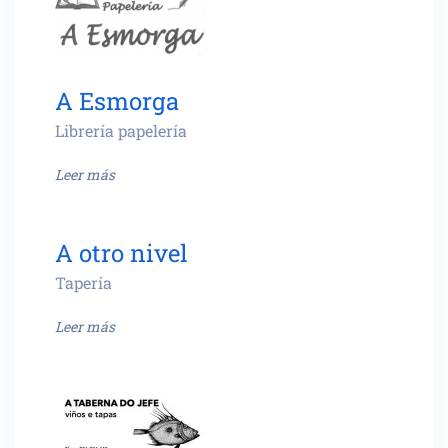
A Esmorga
Librería papelería
Leer más
A otro nivel
Tapería
Leer más