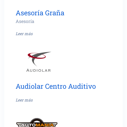
Asesoría Graña
Asesoría
Leer más
Audiolar Centro Auditivo
Leer más