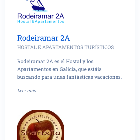
Rodeiramar 2A
HOSTAL E APARTAMENTOS TURÍSTICOS
Rodeiramar 2A es el Hostal y los
Apartamentos en Galicia, que estáis
buscando para unas fantásticas vacaciones.
Leer más