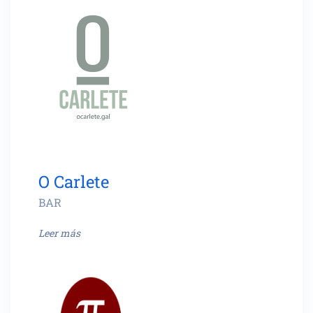
O Carlete
BAR
Leer más