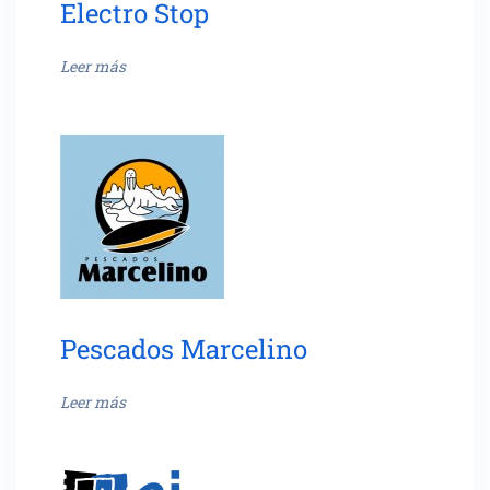
Electro Stop
Leer más
Pescados Marcelino
Leer más