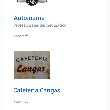
Automanía
Profesionales del neumático
Leer más
Cafetería Cangas
Leer más