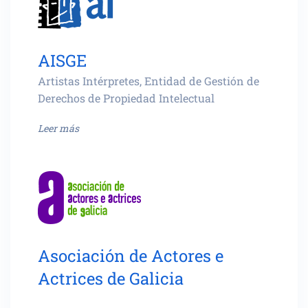
AISGE
Artistas Intérpretes, Entidad de Gestión de
Derechos de Propiedad Intelectual
Leer más
Asociación de Actores e
Actrices de Galicia