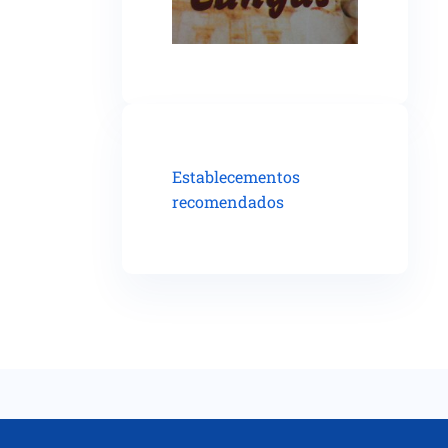
Establecementos
recomendados