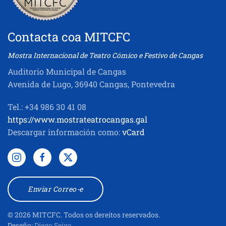
Contacta coa MITCFC
Mostra Internacional de Teatro Cómico e Festivo de Cangas
Auditorio Municipal de Cangas
Avenida de Lugo, 36940 Cangas, Pontevedra
Tel.: +34 986 30 41 08
https://www.mostrateatrocangas.gal
Descargar información como:
vCard
Enviar Correo-e
©
2026
MITCFC. Todos os dereitos reservados.
Deseño:
Diego Seixo
.