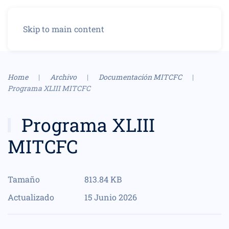
Menú
Skip to main content
Home
Archivo
Documentación MITCFC
Programa XLIII MITCFC
Programa XLIII
MITCFC
Tamaño
813.84 KB
Actualizado
15 Junio 2026