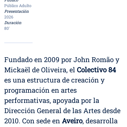
Público Adulto
Presentación
2026
Duración
80'
Fundado en 2009 por John Romão y
Mickaël de Oliveira, el
Colectivo 84
es una estructura de creación y
programación en artes
performativas, apoyada por la
Dirección General de las Artes desde
2010. Con sede en
Aveiro
, desarrolla