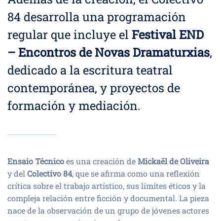
84 desarrolla una programación
regular que incluye el
Festival END
– Encontros de Novas Dramaturxias
,
dedicado a la escritura teatral
contemporánea, y proyectos de
formación y mediación.
Ensaio Técnico
es una creación de
Mickaël de Oliveira
y del
Colectivo 84
, que se afirma como una reflexión
crítica sobre el trabajo artístico, sus límites éticos y la
compleja relación entre ficción y documental. La pieza
nace de la observación de un grupo de jóvenes actores