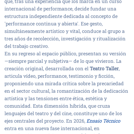
que, tras una experiencia que los marca en un curso
internacional de performance, decide fundar una
estructura independiente dedicada al concepto de
'performance continua y abierta'. Ese gesto,
simultáneamente artístico y vital, conduce al grupo a
tres años de recolección, investigación y ritualización
del trabajo creativo.
En su regreso al espacio público, presentan su versión
—siempre parcial y subjetiva— de lo que vivieron. La
creación original, desarrollada con el
Teatro Taller
,
articula vídeo, performance, testimonio y ficción,
proponiendo una mirada crítica sobre la precariedad
en el sector cultural, la romantización de la dedicación
artística y las tensiones entre ética, estética y
comunidad. Esta dimensión híbrida, que cruza
lenguajes del teatro y del cine, constituye uno de los
ejes centrales del proyecto. En 2026,
Ensaio Técnico
entra en una nueva fase internacional, en