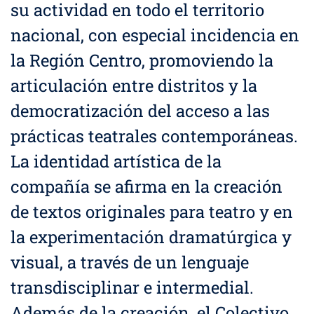
su actividad en todo el territorio
nacional, con especial incidencia en
la Región Centro, promoviendo la
articulación entre distritos y la
democratización del acceso a las
prácticas teatrales contemporáneas.
La identidad artística de la
compañía se afirma en la creación
de textos originales para teatro y en
la experimentación dramatúrgica y
visual, a través de un lenguaje
transdisciplinar e intermedial.
Además de la creación, el Colectivo