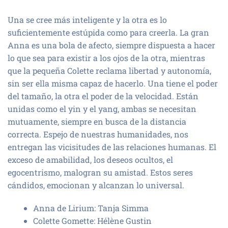
Una se cree más inteligente y la otra es lo
suficientemente estúpida como para creerla. La gran
Anna es una bola de afecto, siempre dispuesta a hacer
lo que sea para existir a los ojos de la otra, mientras
que la pequeña Colette reclama libertad y autonomía,
sin ser ella misma capaz de hacerlo. Una tiene el poder
del tamaño, la otra el poder de la velocidad. Están
unidas como el yin y el yang, ambas se necesitan
mutuamente, siempre en busca de la distancia
correcta. Espejo de nuestras humanidades, nos
entregan las vicisitudes de las relaciones humanas. El
exceso de amabilidad, los deseos ocultos, el
egocentrismo, malogran su amistad. Estos seres
cándidos, emocionan y alcanzan lo universal.
Anna de Lirium: Tanja Simma
Colette Gomette: Hélène Gustin