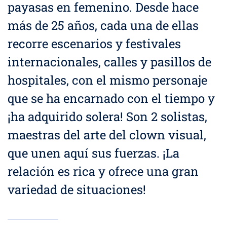
payasas en femenino. Desde hace
más de 25 años, cada una de ellas
recorre escenarios y festivales
internacionales, calles y pasillos de
hospitales, con el mismo personaje
que se ha encarnado con el tiempo y
¡ha adquirido solera! Son 2 solistas,
maestras del arte del clown visual,
que unen aquí sus fuerzas. ¡La
relación es rica y ofrece una gran
variedad de situaciones!