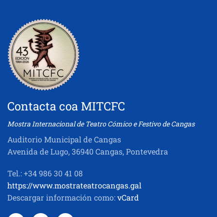
Contacta coa MITCFC
Mostra Internacional de Teatro Cómico e Festivo de Cangas
Auditorio Municipal de Cangas
Avenida de Lugo, 36940 Cangas, Pontevedra
Tel.: +34 986 30 41 08
https://www.mostrateatrocangas.gal
Descargar información como:
vCard