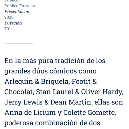
Público Familiar
Presentación
2020
Duración
70'
En la más pura tradición de los
grandes dúos cómicos como
Arlequin & Briguela, Footit &
Chocolat, Stan Laurel & Oliver Hardy,
Jerry Lewis & Dean Martin, ellas son
Anna de Lirium y Colette Gomette,
poderosa combinación de dos