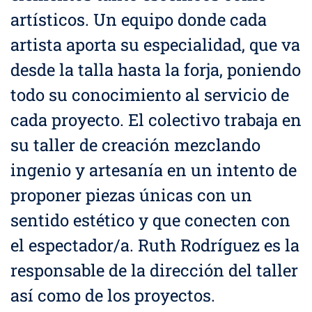
artísticos. Un equipo donde cada
artista aporta su especialidad, que va
desde la talla hasta la forja, poniendo
todo su conocimiento al servicio de
cada proyecto. El colectivo trabaja en
su taller de creación mezclando
ingenio y artesanía en un intento de
proponer piezas únicas con un
sentido estético y que conecten con
el espectador/a. Ruth Rodríguez es la
responsable de la dirección del taller
así como de los proyectos.