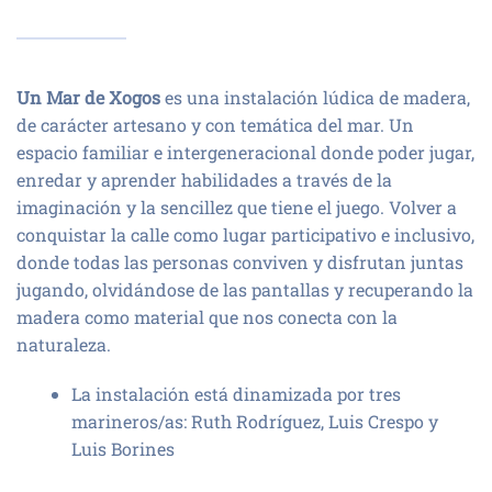
Un Mar de Xogos
es una instalación lúdica de madera,
de carácter artesano y con temática del mar. Un
espacio familiar e intergeneracional donde poder jugar,
enredar y aprender habilidades a través de la
imaginación y la sencillez que tiene el juego. Volver a
conquistar la calle como lugar participativo e inclusivo,
donde todas las personas conviven y disfrutan juntas
jugando, olvidándose de las pantallas y recuperando la
madera como material que nos conecta con la
naturaleza.
La instalación está dinamizada por tres
marineros/as: Ruth Rodríguez, Luis Crespo y
Luis Borines