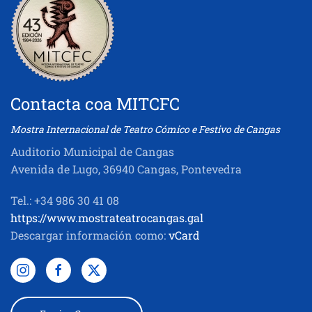
Contacta coa MITCFC
Mostra Internacional de Teatro Cómico e Festivo de Cangas
Auditorio Municipal de Cangas
Avenida de Lugo, 36940 Cangas, Pontevedra
Tel.: +34 986 30 41 08
https://www.mostrateatrocangas.gal
Descargar información como:
vCard