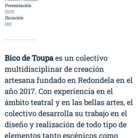
Presentación
2025
Duración
180'
Bico de Toupa
es un colectivo
multidisciplinar de creación
artesana fundado en Redondela en el
año 2017. Con experiencia en el
ámbito teatral y en las bellas artes, el
colectivo desarrolla su trabajo en el
diseño y realización de todo tipo de
elementos tanto escénicos como