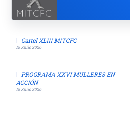
Cartel XLIII MITCFC
15 Xuño 2026
PROGRAMA XXVI MULLERES EN
ACCIÓN
15 Xuño 2026