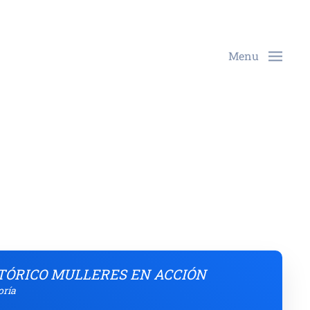
Menu
TÓRICO MULLERES EN ACCIÓN
oría