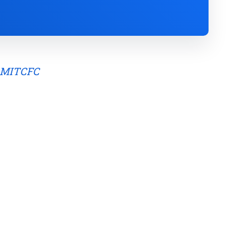
I MITCFC