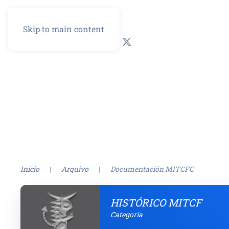
Skip to main content
GL
ES
Inicio
Arquivo
Documentación MITCFC
HISTÓRICO MITCF
Categoría