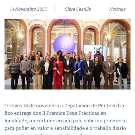
14 Novembro 2025
Clara Castilla
Noticias
O xoves 13 de novembro a Deputación de Pontevedra
fixo entrega dos II Premios Boas Prácticas en
Igualdade, un certame creado polo goberno provincial
para poñer en valor a sensibilidade e o traballo diario