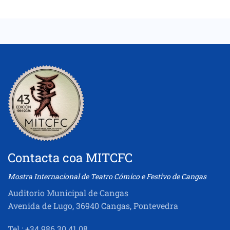
Contacta coa MITCFC
Mostra Internacional de Teatro Cómico e Festivo de Cangas
Auditorio Municipal de Cangas
Avenida de Lugo, 36940 Cangas, Pontevedra
Tel.: +34 986 30 41 08