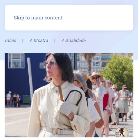
Menu
Skip to main content
Inicio
A Mostra
Actualidade