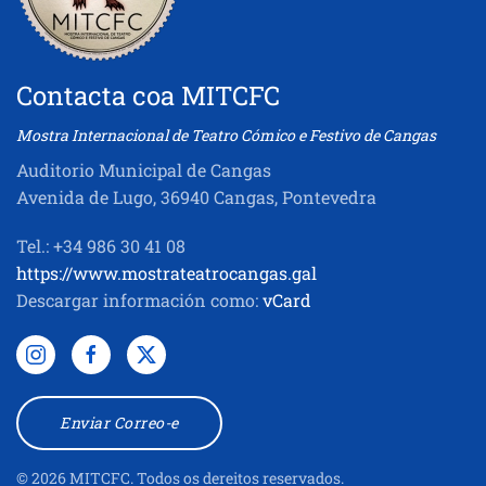
Contacta coa MITCFC
Mostra Internacional de Teatro Cómico e Festivo de Cangas
Auditorio Municipal de Cangas
Avenida de Lugo, 36940 Cangas, Pontevedra
Tel.: +34 986 30 41 08
https://www.mostrateatrocangas.gal
Descargar información como:
vCard
Enviar Correo-e
©
2026
MITCFC. Todos os dereitos reservados.