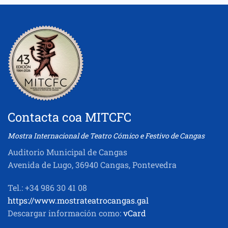
Contacta coa MITCFC
Mostra Internacional de Teatro Cómico e Festivo de Cangas
Auditorio Municipal de Cangas
Avenida de Lugo, 36940 Cangas, Pontevedra
Tel.: +34 986 30 41 08
https://www.mostrateatrocangas.gal
Descargar información como:
vCard