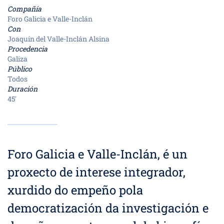
Compañía
Foro Galicia e Valle-Inclán
Con
Joaquín del Valle-Inclán Alsina
Procedencia
Galiza
Público
Todos
Duración
45'
Foro Galicia e Valle-Inclán, é un
proxecto de interese integrador,
xurdido do empeño pola
democratización da investigación e