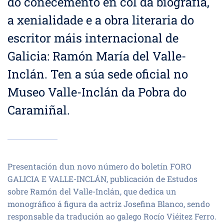
do coñecemento en col da biografía,
a xenialidade e a obra literaria do
escritor máis internacional de
Galicia: Ramón María del Valle-
Inclán. Ten a súa sede oficial no
Museo Valle-Inclán da Pobra do
Caramiñal.
Presentación dun novo número do boletín FORO
GALICIA E VALLE-INCLÁN, publicación de Estudos
sobre Ramón del Valle-Inclán, que dedica un
monográfico á figura da actriz Josefina Blanco, sendo
responsable da tradución ao galego Rocío Viéitez Ferro.