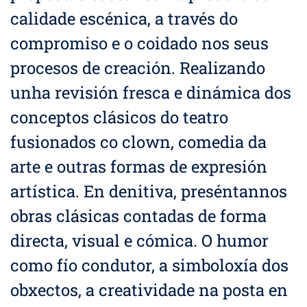
calidade escénica, a través do
compromiso e o coidado nos seus
procesos de creación. Realizando
unha revisión fresca e dinámica dos
conceptos clásicos do teatro
fusionados co clown, comedia da
arte e outras formas de expresión
artística. En denitiva, preséntannos
obras clásicas contadas de forma
directa, visual e cómica. O humor
como fío condutor, a simboloxía dos
obxectos, a creatividade na posta en