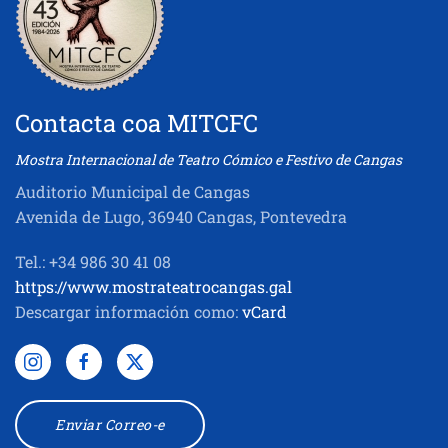
Contacta coa MITCFC
Mostra Internacional de Teatro Cómico e Festivo de Cangas
Auditorio Municipal de Cangas
Avenida de Lugo, 36940 Cangas, Pontevedra
Tel.: +34 986 30 41 08
https://www.mostrateatrocangas.gal
Descargar información como:
vCard
Enviar Correo-e