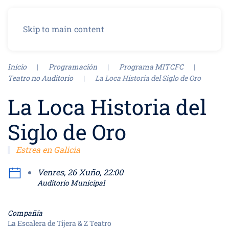
Menu
Skip to main content
Inicio
Programación
Programa MITCFC
Teatro no Auditorio
La Loca Historia del Siglo de Oro
La Loca Historia del
Siglo de Oro
Estrea en Galicia
Venres, 26 Xuño, 22:00
Auditorio Municipal
Compañía
La Escalera de Tijera & Z Teatro