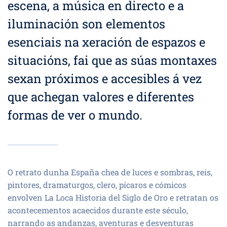
escena, a música en directo e a
iluminación son elementos
esenciais na xeración de espazos e
situacións, fai que as súas montaxes
sexan próximos e accesibles á vez
que achegan valores e diferentes
formas de ver o mundo.
O retrato dunha España chea de luces e sombras, reis,
pintores, dramaturgos, clero, pícaros e cómicos
envolven La Loca Historia del Siglo de Oro e retratan os
acontecementos acaecidos durante este século,
narrando as andanzas, aventuras e desventuras