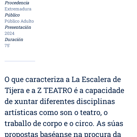
Procedencia
Extremadura
Público
Público Adulto
Presentación
2024
Duración
75'
O que caracteriza a La Escalera de
Tijera e a Z TEATRO é a capacidade
de xuntar diferentes disciplinas
artísticas como son o teatro, o
traballo de corpo e o circo. As súas
propostas baséanse na procura da