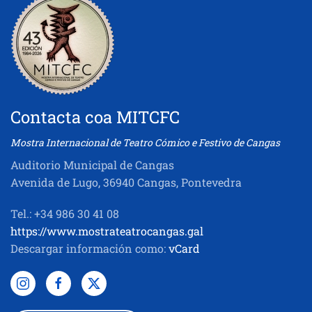
Contacta coa MITCFC
Mostra Internacional de Teatro Cómico e Festivo de Cangas
Auditorio Municipal de Cangas
Avenida de Lugo, 36940 Cangas, Pontevedra
Tel.: +34 986 30 41 08
https://www.mostrateatrocangas.gal
Descargar información como:
vCard