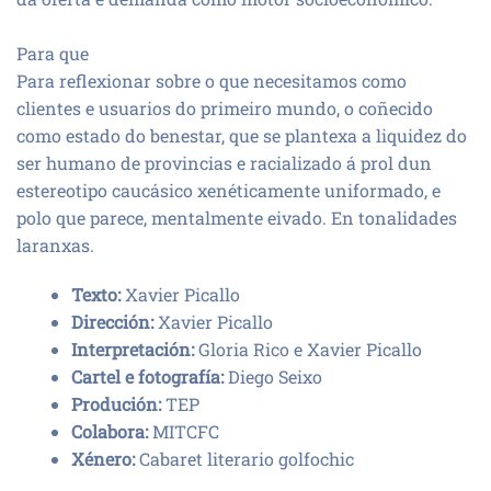
Para que
Para reflexionar sobre o que necesitamos como
clientes e usuarios do primeiro mundo, o coñecido
como estado do benestar, que se plantexa a liquidez do
ser humano de provincias e racializado á prol dun
estereotipo caucásico xenéticamente uniformado, e
polo que parece, mentalmente eivado. En tonalidades
laranxas.
Texto:
Xavier Picallo
Dirección:
Xavier Picallo
Interpretación:
Gloria Rico e Xavier Picallo
Cartel e fotografía:
Diego Seixo
Produción:
TEP
Colabora:
MITCFC
Xénero:
Cabaret literario golfochic