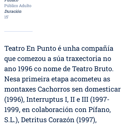
Público Adulto
Duración
15'
Teatro En Punto é unha compañía
que comezou a súa traxectoria no
ano 1996 co nome de Teatro Bruto.
Nesa primeira etapa acometeu as
montaxes Cachorros sen domesticar
(1996), Interruptus I, II e III (1997-
1999, en colaboración con Pífano,
S.L.), Detritus Corazón (1997),