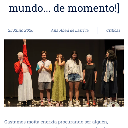
mundo... de momento!]
25 Xuño 2026
Ana Abad de Larriva
Críticas
Gastamos moita enerxía procurando ser alguén,