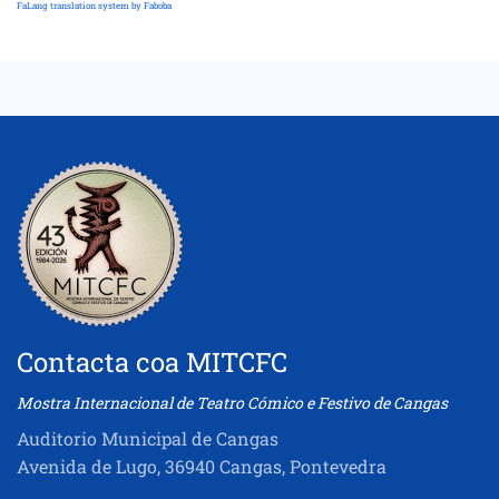
FaLang translation system by Faboba
Contacta coa MITCFC
Mostra Internacional de Teatro Cómico e Festivo de Cangas
Auditorio Municipal de Cangas
Avenida de Lugo, 36940 Cangas, Pontevedra