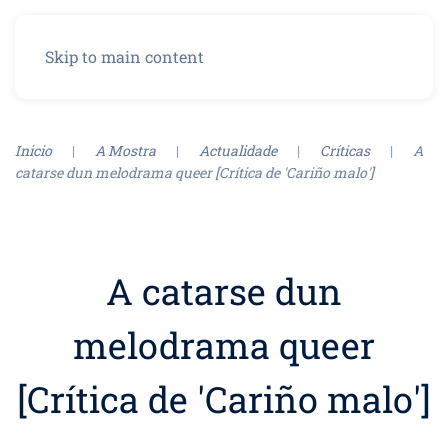
Menu
Skip to main content
Inicio
A Mostra
Actualidade
Críticas
A
catarse dun melodrama queer [Crítica de 'Cariño malo']
A catarse dun
melodrama queer
[Crítica de 'Cariño malo']