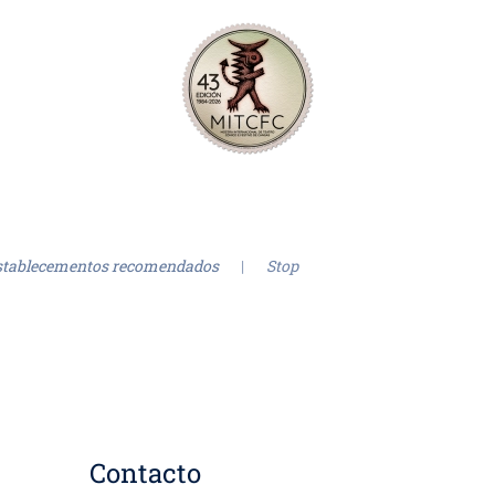
stablecementos recomendados
Stop
Contacto