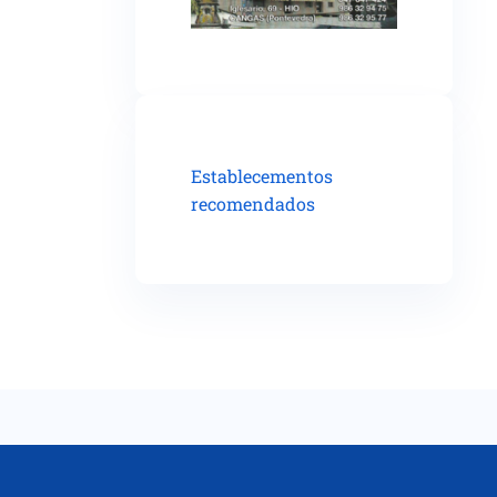
Establecementos
recomendados