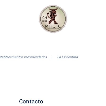
stablecementos recomendados
La Fiorentina
Contacto