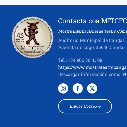
Contacta coa MITCFC
Mostra Internacional de Teatro Cómi
Auditorio Municipal de Cangas
Avenida de Lugo, 36940 Cangas,
Tel.: +34 986 30 41 08
https://www.mostrateatrocanga
Descargar información como:
v
Enviar Correo-e