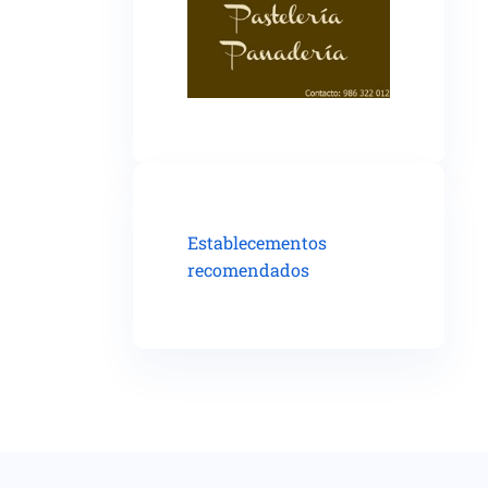
Establecementos
recomendados