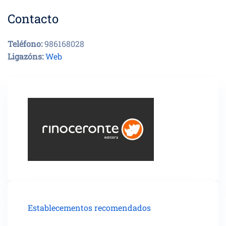
Contacto
Teléfono:
986168028
Ligazóns:
Web
Establecementos recomendados