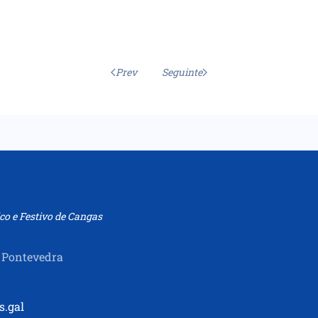
Prev
Seguinte
co e Festivo de Cangas
 Pontevedra
s.gal