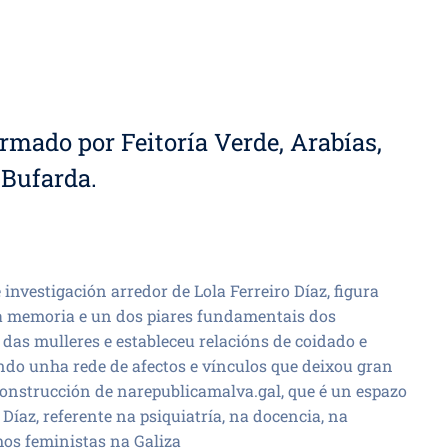
rmado por Feitoría Verde, Arabías,
a Bufarda.
 investigación arredor de Lola Ferreiro Díaz, figura
da memoria e un dos piares fundamentais dos
 das mulleres e estableceu relacións de coidado e
do unha rede de afectos e vínculos que deixou gran
onstrucción de narepublicamalva.gal, que é un espazo
 Díaz, referente na psiquiatría, na docencia, na
mos feministas na Galiza