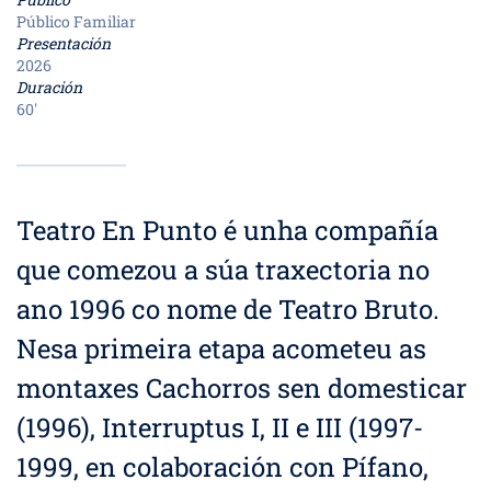
Público Familiar
Presentación
2026
Duración
60'
Teatro En Punto é unha compañía
que comezou a súa traxectoria no
ano 1996 co nome de Teatro Bruto.
Nesa primeira etapa acometeu as
montaxes Cachorros sen domesticar
(1996), Interruptus I, II e III (1997-
1999, en colaboración con Pífano,