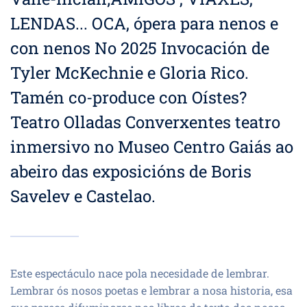
LENDAS... OCA, ópera para nenos e
con nenos No 2025 Invocación de
Tyler McKechnie e Gloria Rico.
Tamén co-produce con Oístes?
Teatro Olladas Converxentes teatro
inmersivo no Museo Centro Gaiás ao
abeiro das exposicións de Boris
Savelev e Castelao.
Este espectáculo nace pola necesidade de lembrar.
Lembrar ós nosos poetas e lembrar a nosa historia, esa