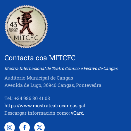
Contacta coa MITCFC
Mostra Internacional de Teatro Cómico e Festivo de Cangas
Auditorio Municipal de Cangas
Avenida de Lugo, 36940 Cangas, Pontevedra
Tel.: +34 986 30 41 08
https://www.mostrateatrocangas.gal
Descargar información como:
vCard