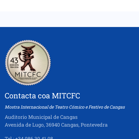
Contacta coa MITCFC
Mostra Internacional de Teatro Cómico e Festivo de Cangas
Auditorio Municipal de Cangas
Avenida de Lugo, 36940 Cangas, Pontevedra
Tel.: +34 986 30 41 08