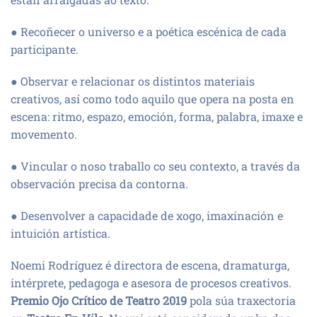
● Recoñecer o universo e a poética escénica de cada
participante.
● Observar e relacionar os distintos materiais
creativos, así como todo aquilo que opera na posta en
escena: ritmo, espazo, emoción, forma, palabra, imaxe e
movemento.
● Vincular o noso traballo co seu contexto, a través da
observación precisa da contorna.
● Desenvolver a capacidade de xogo, imaxinación e
intuición artística.
Noemi Rodríguez é directora de escena, dramaturga,
intérprete, pedagoga e asesora de procesos creativos.
Premio Ojo Crítico de Teatro 2019
pola súa traxectoria