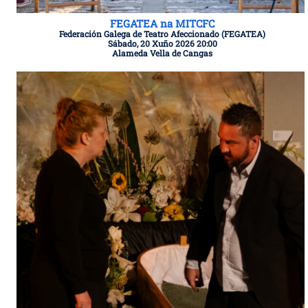
FEGATEA na MITCFC
Federación Galega de Teatro Afeccionado (FEGATEA)
Sábado, 20 Xuño 2026 20:00
Alameda Vella de Cangas