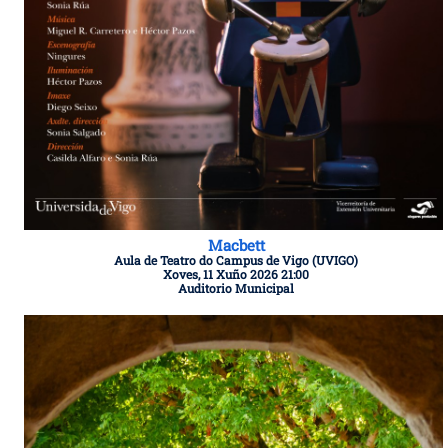
Macbett
Aula de Teatro do Campus de Vigo (UVIGO)
Xoves, 11 Xuño 2026 21:00
Auditorio Municipal