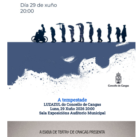
A tempestade
LUZAZUL do Concello de Cangas
Luns, 29 Xuño 2026 20:00
Sala Exposicións Auditorio Municipal