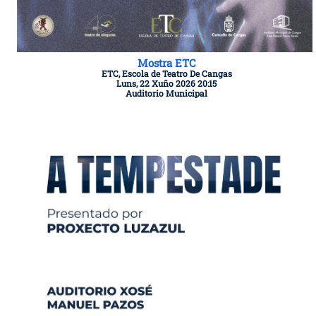
Mostra ETC
ETC, Escola de Teatro De Cangas
Luns, 22 Xuño 2026 20:15
Auditorio Municipal