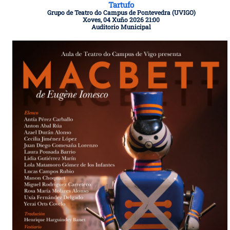
Tartufo
Grupo de Teatro do Campus de Pontevedra (UVIGO)
Xoves, 04 Xuño 2026 21:00
Auditorio Municipal