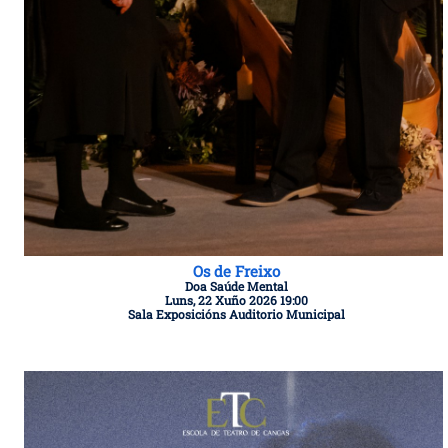
Os de Freixo
Doa Saúde Mental
Luns, 22 Xuño 2026 19:00
Sala Exposicións Auditorio Municipal