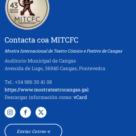
Contacta coa MITCFC
Mostra Internacional de Teatro Cómico e Festivo de Cangas
Auditorio Municipal de Cangas
Avenida de Lugo, 36940 Cangas, Pontevedra
Tel.: +34 986 30 41 08
https://www.mostrateatrocangas.gal
Descargar información como:
vCard
Enviar Correo-e